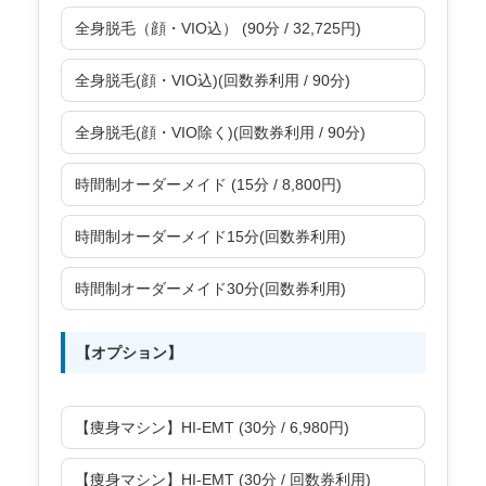
全身脱毛（顔・VIO込） (90分 / 32,725円)
全身脱毛(顔・VIO込)(回数券利用 / 90分)
全身脱毛(顔・VIO除く)(回数券利用 / 90分)
時間制オーダーメイド (15分 / 8,800円)
時間制オーダーメイド15分(回数券利用)
時間制オーダーメイド30分(回数券利用)
【オプション】
【痩身マシン】HI-EMT (30分 / 6,980円)
【痩身マシン】HI-EMT (30分 / 回数券利用)