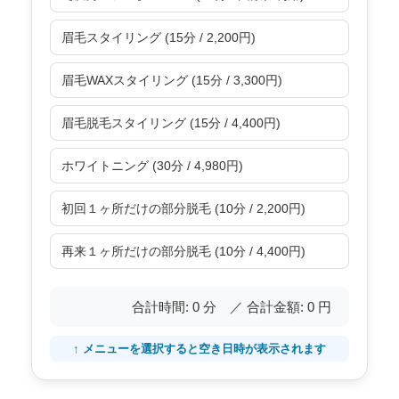
眉毛スタイリング (15分 / 2,200円)
眉毛WAXスタイリング (15分 / 3,300円)
眉毛脱毛スタイリング (15分 / 4,400円)
ホワイトニング (30分 / 4,980円)
初回１ヶ所だけの部分脱毛 (10分 / 2,200円)
再来１ヶ所だけの部分脱毛 (10分 / 4,400円)
合計時間:
0
分 ／ 合計金額:
0
円
↑ メニューを選択すると空き日時が表示されます