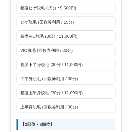
都度ヒゲ脱毛 (15分 / 5,500円)
ヒゲ脱毛 (回数券利用 / 15分)
都度VIO脱毛 (30分 / 11,000円)
VIO脱毛 (回数券利用 / 30分)
都度下半身脱毛 (30分 / 11,000円)
下半身脱毛 (回数券利用 / 30分)
都度上半身脱毛 (30分 / 11,000円)
上半身脱毛 (回数券利用 / 30分)
【2部位・3部位】