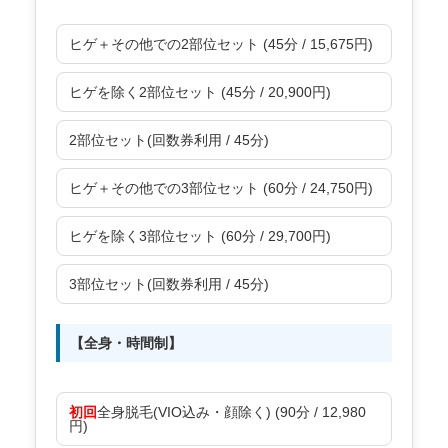
ヒゲ＋その他での2部位セット (45分 / 15,675円)
ヒゲを除く2部位セット (45分 / 20,900円)
2部位セット(回数券利用 / 45分)
ヒゲ＋その他での3部位セット (60分 / 24,750円)
ヒゲを除く3部位セット (60分 / 29,700円)
3部位セット(回数券利用 / 45分)
【全身・時間制】
初回
全身脱毛(VIO込み・顔除く) (90分 / 12,980
円)