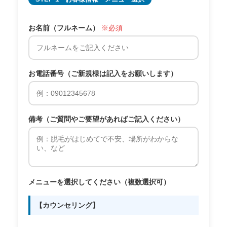
お名前（フルネーム）
※必須
お電話番号（ご新規様は記入をお願いします）
備考（ご質問やご要望があればご記入ください）
メニューを選択してください（複数選択可）
【カウンセリング】