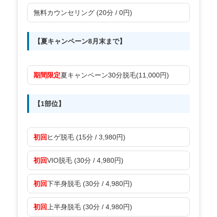
無料カウンセリング (20分 / 0円)
【夏キャンペーン8月末まで】
期間限定
夏キャンペーン30分脱毛(11,000円)
【1部位】
初回
ヒゲ脱毛 (15分 / 3,980円)
初回
VIO脱毛 (30分 / 4,980円)
初回
下半身脱毛 (30分 / 4,980円)
初回
上半身脱毛 (30分 / 4,980円)